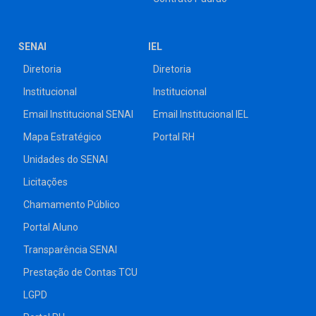
SENAI
IEL
Diretoria
Diretoria
Institucional
Institucional
Email Institucional SENAI
Email Institucional IEL
Mapa Estratégico
Portal RH
Unidades do SENAI
Licitações
Chamamento Público
Portal Aluno
Transparência SENAI
Prestação de Contas TCU
LGPD