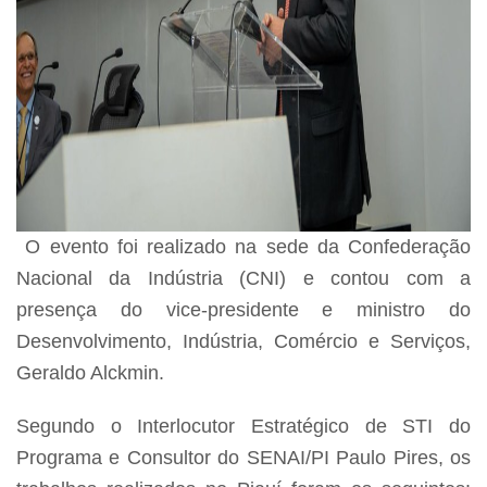
O evento foi realizado na sede da Confederação
Nacional da Indústria (CNI) e contou com a
presença do vice-presidente e ministro do
Desenvolvimento, Indústria, Comércio e Serviços,
Geraldo Alckmin.
Segundo o Interlocutor Estratégico de STI do
Programa e Consultor do SENAI/PI Paulo Pires, os