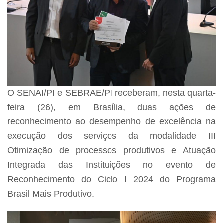
O SENAI/PI e SEBRAE/PI receberam, nesta quarta-
feira (26), em Brasília, duas ações de
reconhecimento ao desempenho de excelência na
execução dos serviços da modalidade III
Otimização de processos produtivos e Atuação
Integrada das Instituições no evento de
Reconhecimento do Ciclo I 2024 do Programa
Brasil Mais Produtivo.