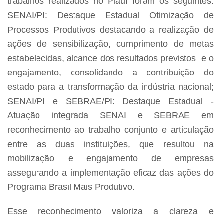
trabalhos realizados no Piauí foram os seguintes:
SENAI/PI: Destaque Estadual Otimização de
Processos Produtivos destacando a realização de
ações de sensibilização, cumprimento de metas
estabelecidas, alcance dos resultados previstos e o
engajamento, consolidando a contribuição do
estado para a transformação da indústria nacional;
SENAI/PI e SEBRAE/PI: Destaque Estadual -
Atuação integrada SENAI e SEBRAE em
reconhecimento ao trabalho conjunto e articulação
entre as duas instituições, que resultou na
mobilização e engajamento de empresas
assegurando a implementação eficaz das ações do
Programa Brasil Mais Produtivo.
Esse reconhecimento valoriza a clareza e