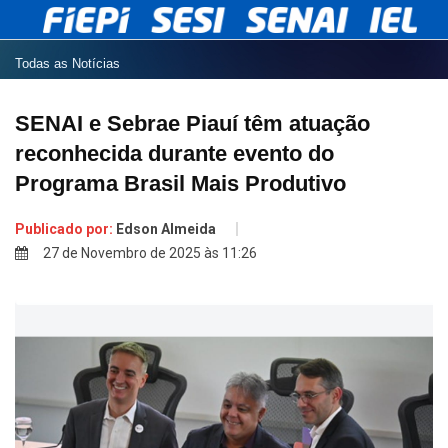
Todas as Notícias
SENAI e Sebrae Piauí têm atuação
reconhecida durante evento do
Programa Brasil Mais Produtivo
Publicado por:
Edson Almeida
27 de Novembro de 2025 às 11:26