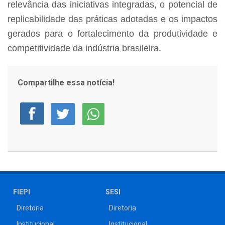
relevância das iniciativas integradas, o potencial de
replicabilidade das práticas adotadas e os impactos
gerados para o fortalecimento da produtividade e
competitividade da indústria brasileira.
Compartilhe essa notícia!
FIEPI
SESI
Diretoria
Diretoria
Institucional
Institucional