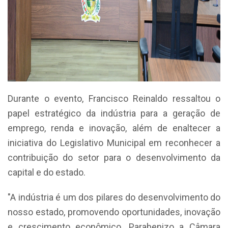
Durante o evento, Francisco Reinaldo ressaltou o
papel estratégico da indústria para a geração de
emprego, renda e inovação, além de enaltecer a
iniciativa do Legislativo Municipal em reconhecer a
contribuição do setor para o desenvolvimento da
capital e do estado.
"A indústria é um dos pilares do desenvolvimento do
nosso estado, promovendo oportunidades, inovação
e crescimento econômico. Parabenizo a Câmara