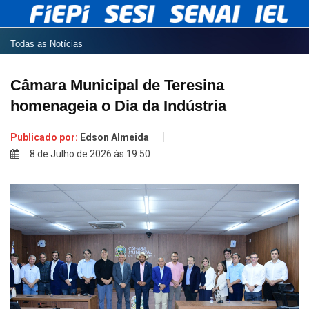
Todas as Notícias
Câmara Municipal de Teresina
homenageia o Dia da Indústria
Publicado por:
Edson Almeida
8 de Julho de 2026 às 19:50