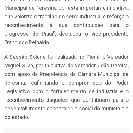
Municipal de Teresina por esta importante iniciativa,
que valoriza o trabalho do setor industrial e reforça o
reconhecimento à sua contribuição para o
progresso do Piauí", destacou o vice-presidente
Francisco Reinaldo.
A Sessão Solene foi realizada no Plenário Vereador
Miguel Silva, por iniciativa do vereador João Pereira,
com apoio da Presidência da Câmara Municipal de
Teresina, reafirmando o compromisso do Poder
Legislativo com o fortalecimento da indústria e o
reconhecimento daqueles que contribuem para o
desenvolvimento econômico e social do município e
do estado.