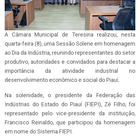
A Câmara Municipal de Teresina realizou, nesta
quarta-feira (8), uma Sessão Solene em homenagem
ao Dia da Indústria, reunindo representantes do setor
produtivo, autoridades e convidados para destacar a
importância da atividade industrial no
desenvolvimento econômico e social do Piauí.
Na solenidade, o presidente da Federação das
Indústrias do Estado do Piauí (FIEPI), Zé Filho, foi
representado pelo vice-presidente da instituição,
Francisco Reinaldo, que participou da homenagem
em nome do Sistema FIEPI.