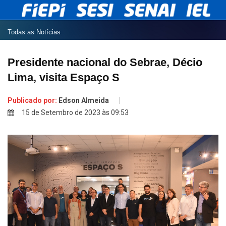
Todas as Notícias
Presidente nacional do Sebrae, Décio
Lima, visita Espaço S
Publicado por:
Edson Almeida
15 de Setembro de 2023 às 09:53