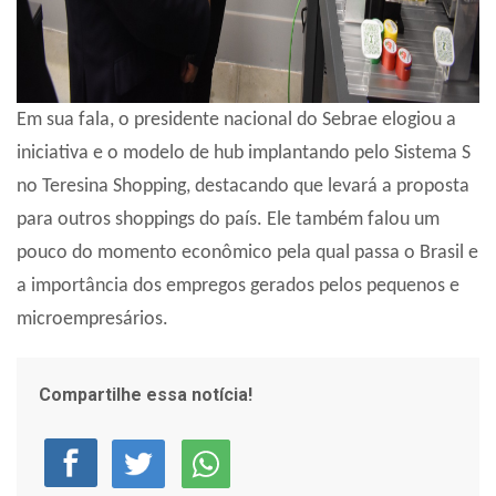
Em sua fala, o presidente nacional do Sebrae elogiou a
iniciativa e o modelo de hub implantando pelo Sistema S
no Teresina Shopping, destacando que levará a proposta
para outros shoppings do país. Ele também falou um
pouco do momento econômico pela qual passa o Brasil e
a importância dos empregos gerados pelos pequenos e
microempresários.
Compartilhe essa notícia!