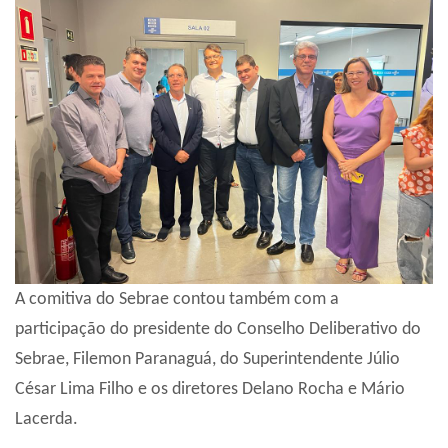
A comitiva do Sebrae contou também com a
participação do presidente do Conselho Deliberativo do
Sebrae, Filemon Paranaguá, do Superintendente Júlio
César Lima Filho e os diretores Delano Rocha e Mário
Lacerda.