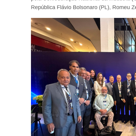
República Flávio Bolsonaro (PL), Romeu 