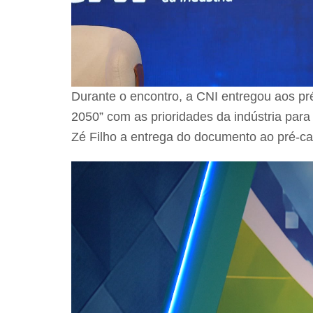
Durante o encontro, a CNI entregou aos pr
2050” com as prioridades da indústria par
Zé Filho a entrega do documento ao pré-