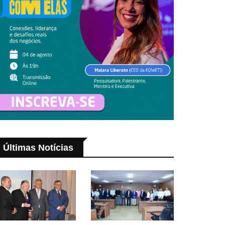
Últimas Notícias