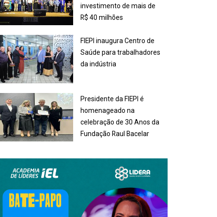
investimento de mais de
R$ 40 milhões
FIEPI inaugura Centro de
Saúde para trabalhadores
da indústria
Presidente da FIEPI é
homenageado na
celebração de 30 Anos da
Fundação Raul Bacelar