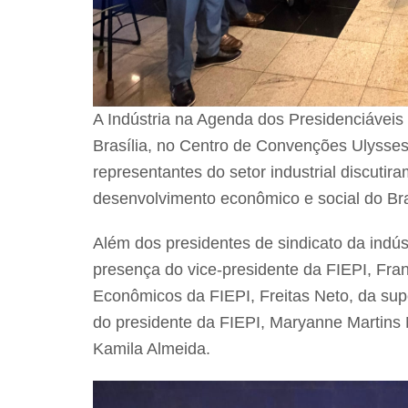
A Indústria na Agenda dos Presidenciáveis f
Brasília, no Centro de Convenções Ulysses
representantes do setor industrial discutir
desenvolvimento econômico e social do Bra
Além dos presidentes de sindicato da indús
presença do vice-presidente da FIEPI, Fran
Econômicos da FIEPI, Freitas Neto, da sup
do presidente da FIEPI, Maryanne Martins
Kamila Almeida.