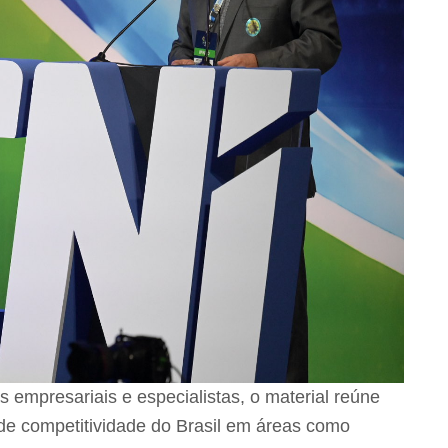
 empresariais e especialistas, o material reúne
e competitividade do Brasil em áreas como